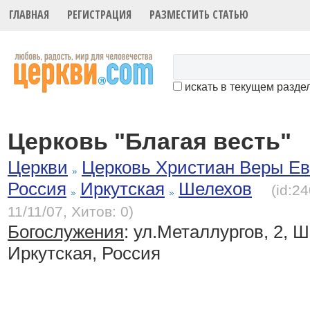
ГЛАВНАЯ
РЕГИСТРАЦИЯ
РАЗМЕСТИТЬ СТАТЬЮ
искать в текущем разде
Церковь "Благая весть"
Церкви
Церковь Христиан Веры Ев
Россия
Иркутская
Шелехов
(id:2
11/11/07, Хитов: 0)
Богослужения
:
ул.Металлургов, 2, Ш
Иркутская, Россия