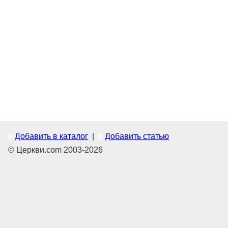
Добавить в каталог
|
Добавить статью
© Церкви.com 2003-2026