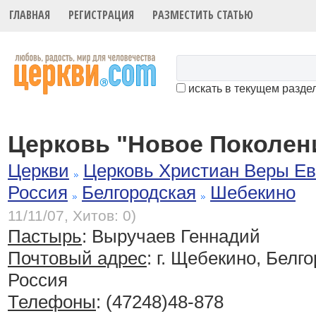
ГЛАВНАЯ
РЕГИСТРАЦИЯ
РАЗМЕСТИТЬ СТАТЬЮ
искать в текущем разде
Церковь "Новое Поколен
Церкви
Церковь Христиан Веры Ев
Россия
Белгородская
Шебекино
11/11/07, Хитов: 0)
Пастырь
: Выручаев Геннадий
Почтовый адрес
: г. Щебекино, Белго
Россия
Телефоны
: (47248)48-878