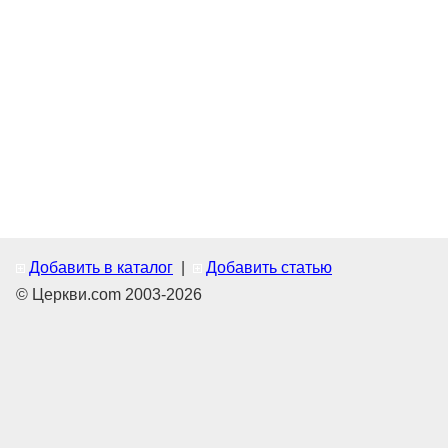
Добавить в каталог
|
Добавить статью
© Церкви.com 2003-2026