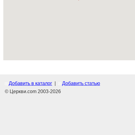
Добавить в каталог
|
Добавить статью
© Церкви.com 2003-2026