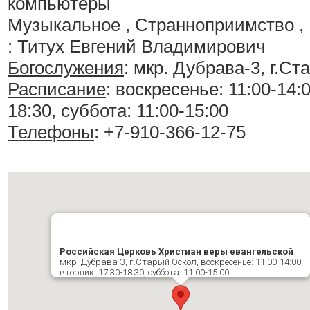
компьютеры
Музыкальное , Странноприимство ,
: Титух Евгений Владимирович
Богослужения
:
мкр. Дубрава-3, г.Ст
Расписание
:
воскресенье: 11:00-14:0
18:30, суббота: 11:00-15:00
Телефоны
: +7-910-366-12-75
Российская Церковь Христиан веры евангельской
мкр. Дубрава-3, г.Старый Оскол, воскресенье: 11:00-14:00,
вторник: 17:30-18:30, суббота: 11:00-15:00