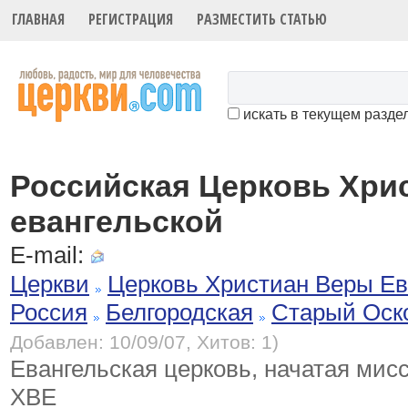
ГЛАВНАЯ
РЕГИСТРАЦИЯ
РАЗМЕСТИТЬ СТАТЬЮ
искать в текущем разде
Российская Церковь Хри
евангельской
E-mail:
Церкви
Церковь Христиан Веры Ев
Россия
Белгородская
Старый Оск
Добавлен: 10/09/07, Хитов: 1)
Евангельская церковь, начатая ми
ХВЕ