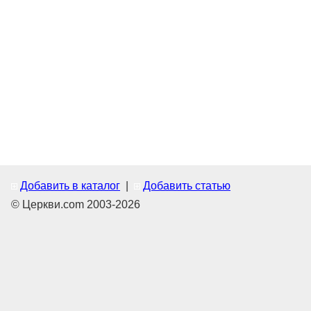
Добавить в каталог
|
Добавить статью
© Церкви.com 2003-2026