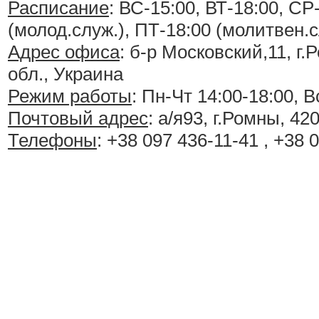
Расписание
:
ВС-15:00, ВТ-18:00, СР
(молод.служ.), ПТ-18:00 (молитвен.с
Адрес офиса
: б-р Московский,11, г
обл., Украина
Режим работы
: Пн-Чт 14:00-18:00, В
Почтовый адрес
: а/я93, г.Ромны, 42
Телефоны
: +38 097 436-11-41 , +38 