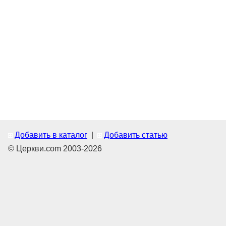
Добавить в каталог
|
Добавить статью
© Церкви.com 2003-2026