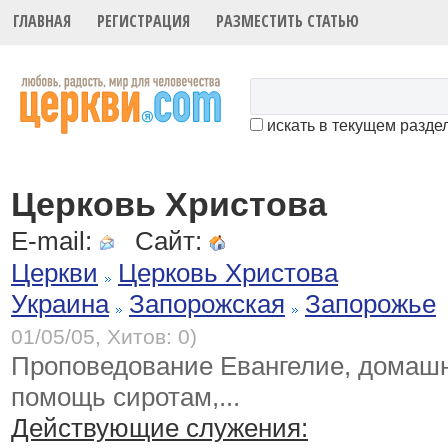
ГЛАВНАЯ
РЕГИСТРАЦИЯ
РАЗМЕСТИТЬ СТАТЬЮ
искать в текущем разде
Церковь Христова
E-mail:
Сайт:
Церкви
Церковь Христова
Украина
Запорожская
Запорожье
01/05/05, Хитов: 0)
Проповедование Евангелие, домашн
помощь сиротам,...
Действующие служения: