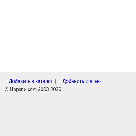
Добавить в каталог
|
Добавить статью
© Церкви.com 2003-2026