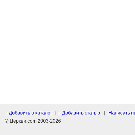
Добавить в каталог
|
Добавить статью
|
Написать п
© Церкви.com 2003-2026