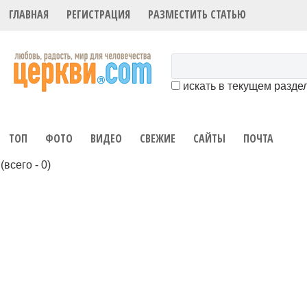
ГЛАВНАЯ
РЕГИСТРАЦИЯ
РАЗМЕСТИТЬ СТАТЬЮ
искать в текущем разде
ТОП
ФОТО
ВИДЕО
СВЕЖИЕ
САЙТЫ
ПОЧТА
(всего - 0)