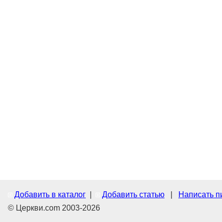
Добавить в каталог
|
Добавить статью
|
Написать п
© Церкви.com 2003-2026