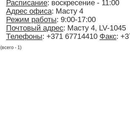
Расписание
: воскресение - 11:00
Адрес офиса
: Масту 4
Режим работы
: 9:00-17:00
Почтовый адрес
: Масту 4, LV-1045
Телефоны
: +371 67714410
Факс
: +
(всего - 1)