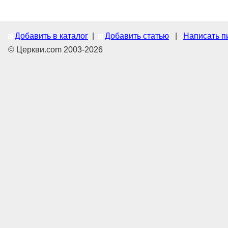
Добавить в каталог
|
Добавить статью
|
Написать п
© Церкви.com 2003-2026