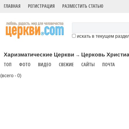
ГЛАВНАЯ
РЕГИСТРАЦИЯ
РАЗМЕСТИТЬ СТАТЬЮ
искать в текущем разде
Харизматические Церкви
Церковь Христиа
→
ТОП
ФОТО
ВИДЕО
СВЕЖИЕ
САЙТЫ
ПОЧТА
(всего - 0)