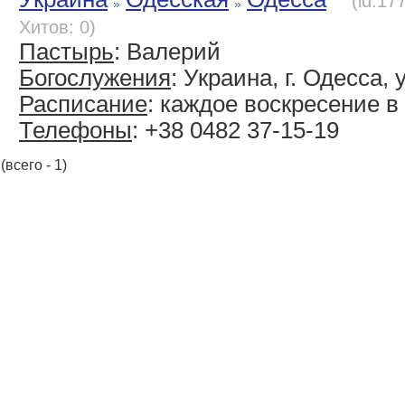
(id:17
Хитов: 0)
Пастырь
: Валерий
Богослужения
: Украина, г. Одесса, 
Расписание
: каждое воскресение в 
Телефоны
: +38 0482 37-15-19
(всего - 1)