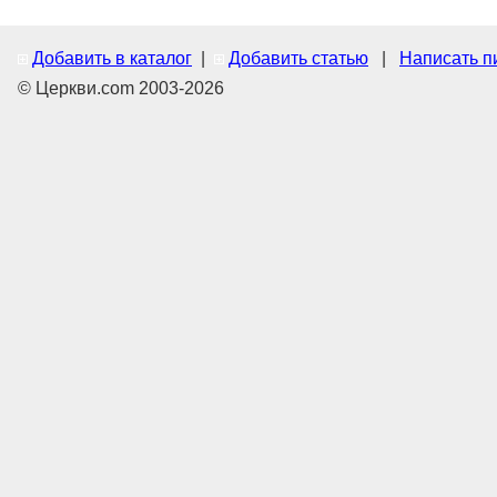
Добавить в каталог
|
Добавить статью
|
Написать п
© Церкви.com 2003-2026