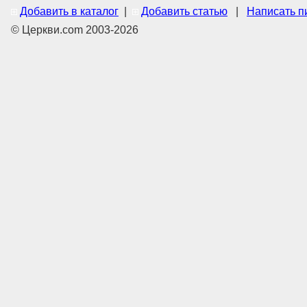
Добавить в каталог
|
Добавить статью
|
Написать п
© Церкви.com 2003-2026