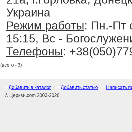
Украина
Режим работы
: Пн.-Пт 
15:15, Вс - Богослужен
Телефоны
: +38(050)77
(всего - 3)
Добавить в каталог
|
Добавить статью
|
Написать п
© Церкви.com 2003-2026