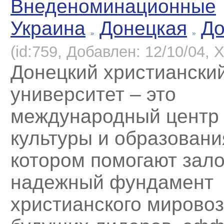
Внеденоминационные
Украина
Донецкая
До
(id:759, Добавлен: 12/10/04, Х
Донецкий христиански
университет – это
международный центр
культуры и образовани
котором помогают зал
надежный фундамент
христианского мирово