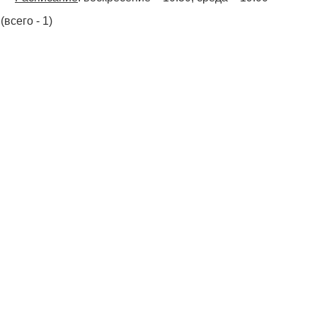
(всего - 1)