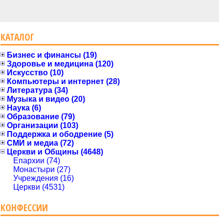
КАТАЛОГ
Бизнес и финансы (19)
Здоровье и медицина (120)
Искусство (10)
Компьютеры и интернет (28)
Литература (34)
Музыка и видео (20)
Наука (6)
Образование (79)
Организации (103)
Поддержка и ободрение (5)
СМИ и медиа (72)
Церкви и Общины (4648)
Епархии (74)
Монастыри (27)
Учреждения (16)
Церкви (4531)
КОНФЕССИИ