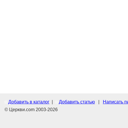
Добавить в каталог
|
Добавить статью
|
Написать п
© Церкви.com 2003-2026