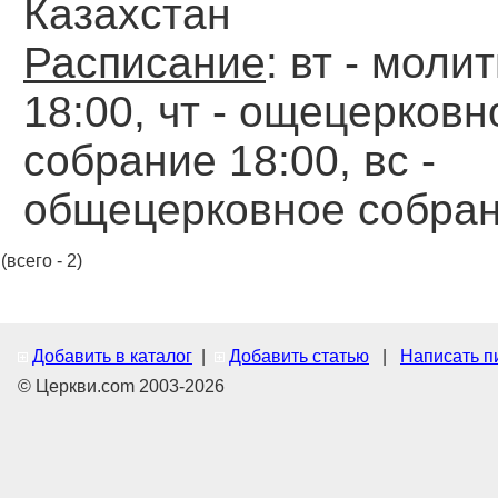
Казахстан
Расписание
: вт - моли
18:00, чт - ощецерковн
собрание 18:00, вс -
общецерковное собран
(всего - 2)
Добавить в каталог
|
Добавить статью
|
Написать п
© Церкви.com 2003-2026