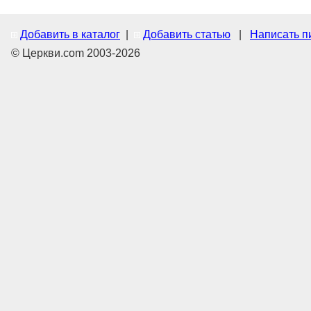
Добавить в каталог
|
Добавить статью
|
Написать п
© Церкви.com 2003-2026