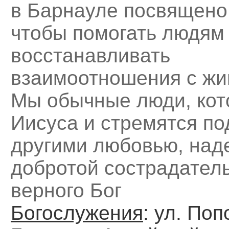
в Барнауле посвящено
чтобы помогать людям
восстанавливать
взаимоотношения с жи
Мы обычные люди, кот
Иисуса и стремятся по
другими любовью, над
добротой сострадатель
верного Бог
Богослужения
: ул. Попо