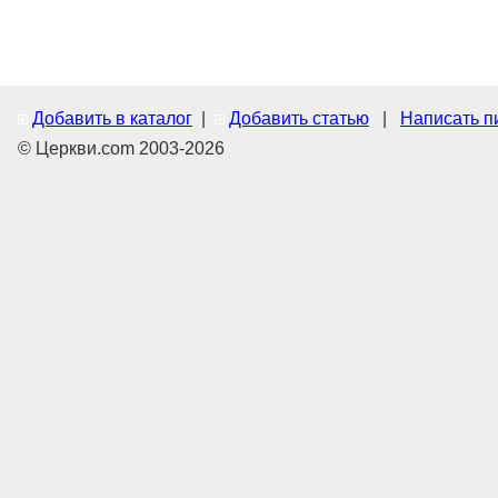
Добавить в каталог
|
Добавить статью
|
Написать п
© Церкви.com 2003-2026