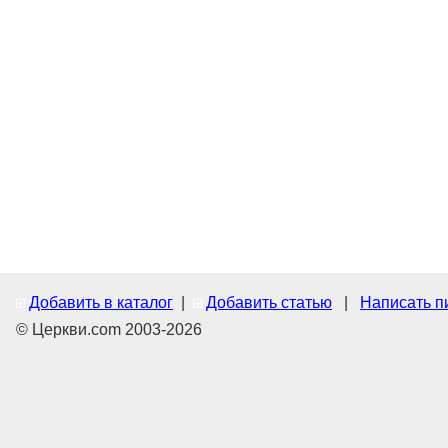
Добавить в каталог
|
Добавить статью
|
Написать п
© Церкви.com 2003-2026