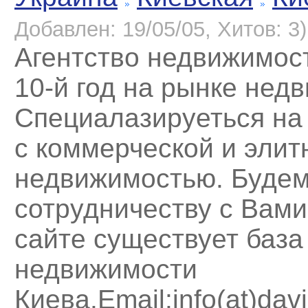
Добавлен: 19/05/05, Хитов: 3)
Агентство недвижимос
10-й год на рынке нед
Cпециалазируеться на
с коммерческой и элит
недвижимостью. Буде
сотрудничеству с Вам
сайте существует база
недвижимости
Киева.Email:info(at)davi