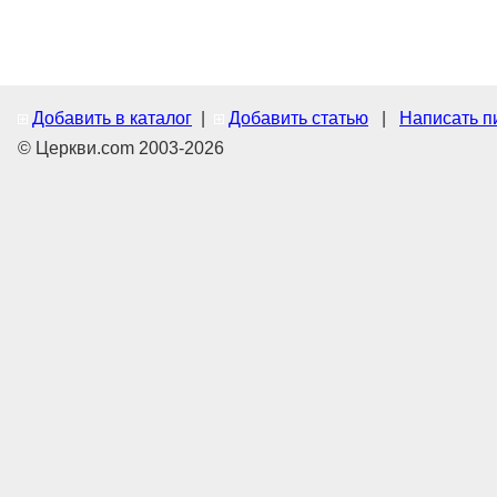
Добавить в каталог
|
Добавить статью
|
Написать п
© Церкви.com 2003-2026