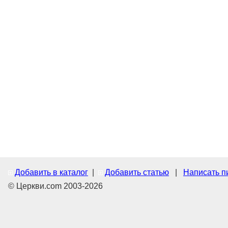
Добавить в каталог
|
Добавить статью
|
Написать п
© Церкви.com 2003-2026