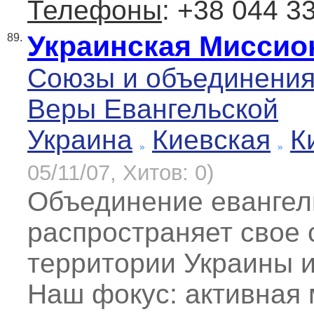
Телефоны
: +38 044 3
Украинская Миссио
89.
Союзы и объединени
Веры Евангельской
Украина
Киевская
К
05/11/07, Хитов: 0)
Объединение евангел
распространяет свое 
территории Украины и
Наш фокус: активная