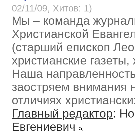
02/11/09, Хитов: 1)
Мы – команда журнал
Христианской Еванге
(старший епископ Лео
христианские газеты,
Наша направленность
заостряем внимания 
отличиях христиански
Главный редактор
: Н
Евгениевич