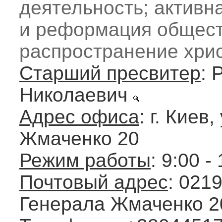
деятельность; активн
и реформация общест
распространение хрис
Старший пресвитер
: 
Николаевич
Адрес офиса
: г. Киев
Жмаченко 20
Режим работы
: 9:00 -
Почтовый адрес
: 0219
Генерала Жмаченко 2