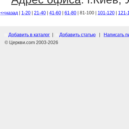
<<назад
|
1-20
|
21-40
|
41-60
|
61-80
| 81-100 |
101-120
|
121-
Добавить в каталог
|
Добавить статью
|
Написать п
© Церкви.com 2003-2026