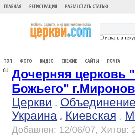
ГЛАВНАЯ
РЕГИСТРАЦИЯ
РАЗМЕСТИТЬ СТАТЬЮ
искать в тек
ТОП
ФОТО
ВИДЕО
СВЕЖИЕ
САЙТЫ
ПОЧТА
Дочерняя церковь 
81.
Божьего" г.Миронов
Церкви
Объединение
Украина
Киевская
М
Добавлен: 12/06/07, Хитов: 