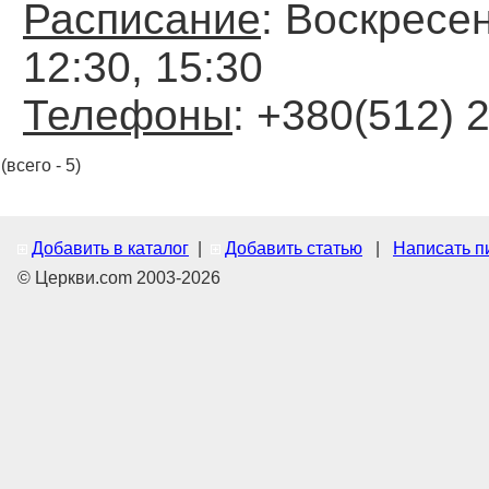
Расписание
: Воскресен
12:30, 15:30
Телефоны
: +380(512) 
(всего - 5)
Добавить в каталог
|
Добавить статью
|
Написать п
© Церкви.com 2003-2026