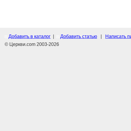
Добавить в каталог
|
Добавить статью
|
Написать п
© Церкви.com 2003-2026